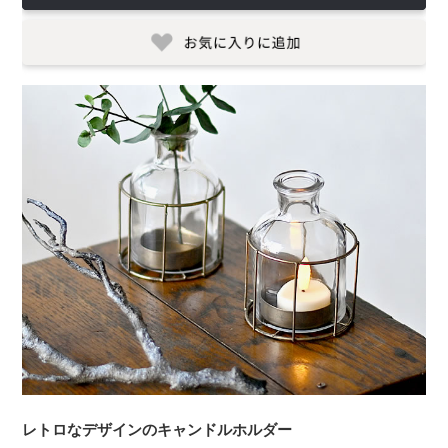
レトロなデザインのキャンドルホルダー