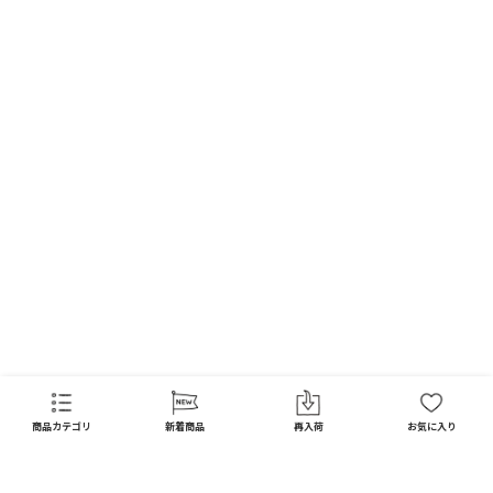
商品カテゴリ
新着商品
再入荷
お気に入り
CATEGORY
商品カテゴリ