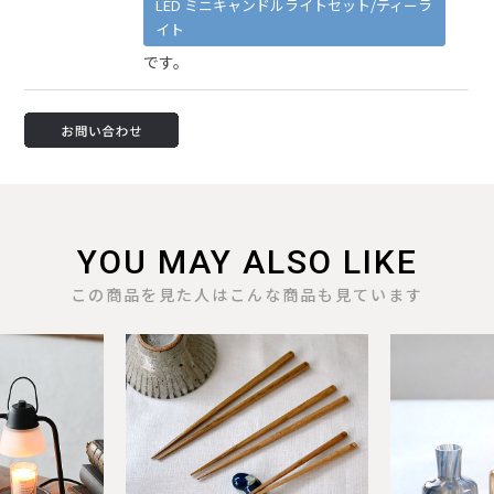
LED ミニキャンドルライトセット/ティーラ
イト
です。
YOU MAY ALSO LIKE
この商品を見た人はこんな商品も見ています