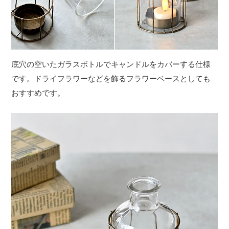
底穴の空いたガラスボトルでキャンドルをカバーする仕様
です。ドライフラワーなどを飾るフラワーベースとしても
おすすめです。