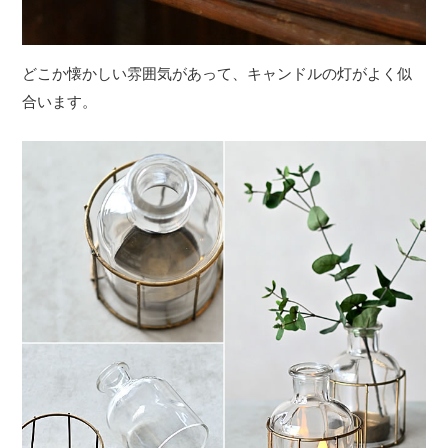
どこか懐かしい雰囲気があって、キャンドルの灯がよく似
合います。