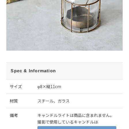
Spec & Information
サイズ
φ8×縦11cm
材質
スチール、ガラス
備考
キャンドルライトは商品に含まれません。
撮影で使用しているキャンドルは