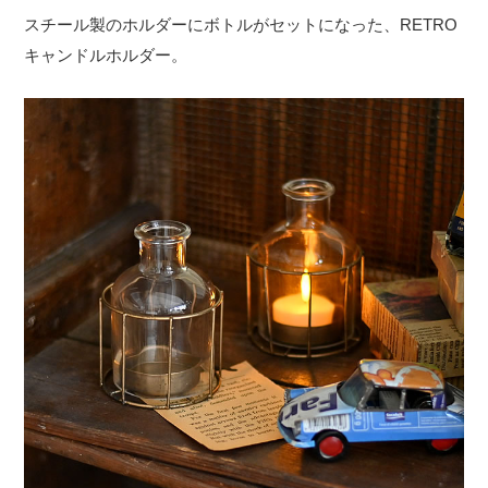
スチール製のホルダーにボトルがセットになった、RETRO
キャンドルホルダー。