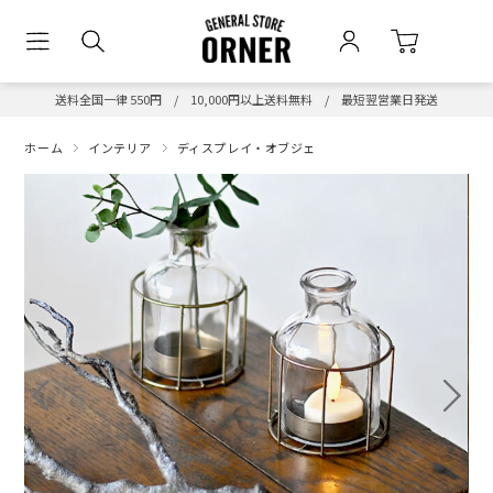
送料全国一律 550円 / 10,000円以上送料無料 / 最短翌営業日発送
ホーム
インテリア
ディスプレイ・オブジェ