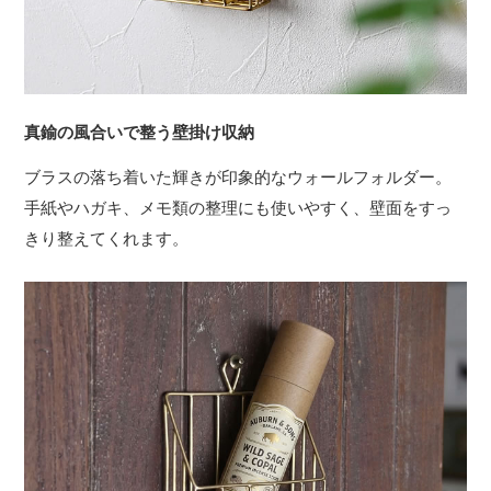
真鍮の風合いで整う壁掛け収納
ブラスの落ち着いた輝きが印象的なウォールフォルダー。
手紙やハガキ、メモ類の整理にも使いやすく、壁面をすっ
きり整えてくれます。