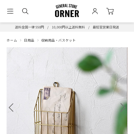
送料全国一律 550円 / 10,000円以上送料無料 / 最短翌営業日発送
ホーム
日用品
収納用品・バスケット