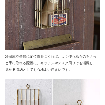
冷蔵庫や壁際に定位置をつくれば、よく使う紙ものをさっ
と手に取れる配置に。キッチンやデスク周りでも活躍し、
見せる収納としても心地よい佇まいです。