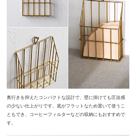
奥行きを抑えたコンパクトな設計で、壁に掛けても圧迫感
の少ない仕上がりです。底がフラットなため置いて使うこ
ともでき、コーヒーフィルターなどの収納にもおすすめで
す。