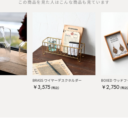
この商品を見た人はこんな商品も見ています
BRASS ワイヤーデスクホルダー
BOXED ウッドフ
￥3,575
￥2,750
(税込)
(税込