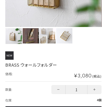
BRASS ウォールフォルダー
価格:
¥3,080
(税込)
−
+
数量:
4個
在庫: