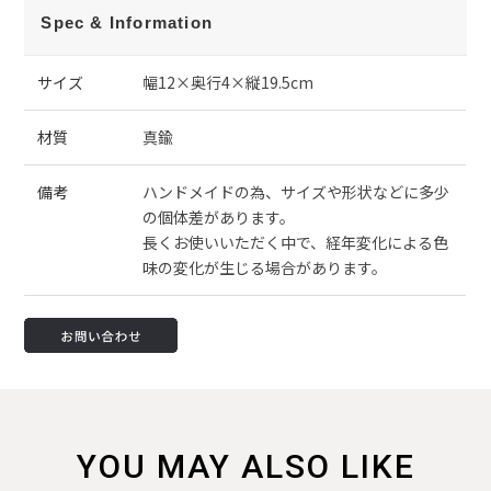
Spec & Information
サイズ
幅12×奥行4×縦19.5cm
材質
真鍮
備考
ハンドメイドの為、サイズや形状などに多少
の個体差があります。
長くお使いいただく中で、経年変化による色
味の変化が生じる場合があります。
YOU MAY ALSO LIKE