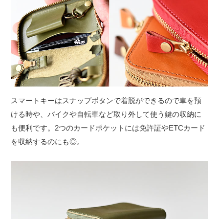
スマートキーはスナップボタンで着脱ができるので車を預
ける時や、バイクや自転車など取り外して使う鍵の収納に
も便利です。2つのカードポケットには免許証やETCカード
を収納するのにも◎。