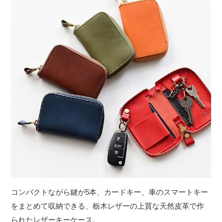
コンパクトながら鍵が5本、カードキー、車のスマートキー
をまとめて収納できる、栃木レザーの上質な天然皮革で作
られたレザーキーケース。