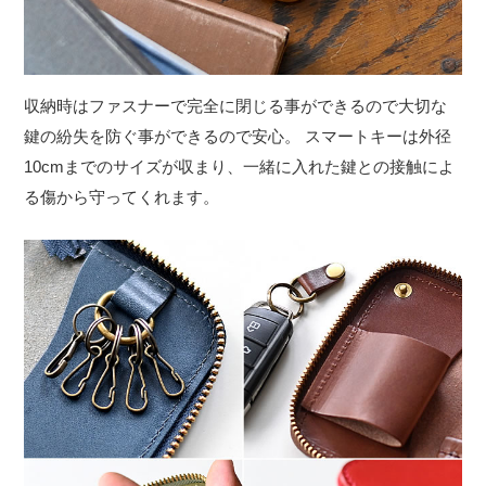
収納時はファスナーで完全に閉じる事ができるので大切な
鍵の紛失を防ぐ事ができるので安心。 スマートキーは外径
10cmまでのサイズが収まり、一緒に入れた鍵との接触によ
る傷から守ってくれます。