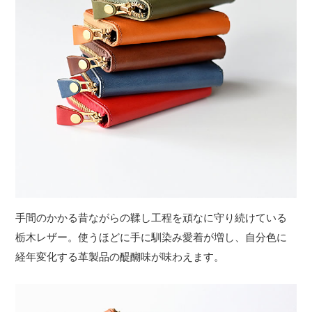
手間のかかる昔ながらの鞣し工程を頑なに守り続けている
栃木レザー。使うほどに手に馴染み愛着が増し、自分色に
経年変化する革製品の醍醐味が味わえます。