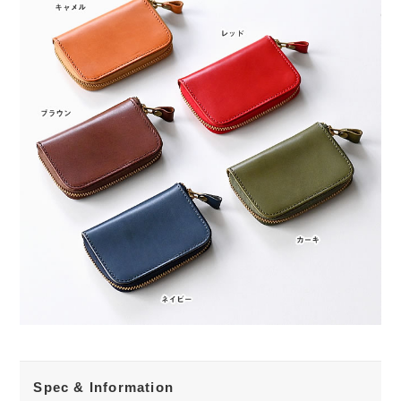
Spec & Information