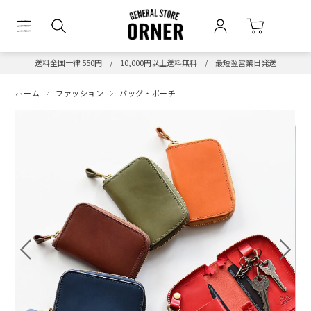
送料全国一律 550円 / 10,000円以上送料無料 / 最短翌営業日発送
ホーム
ファッション
バッグ・ポーチ