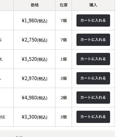
価格
在庫
購入
¥1,980
7個
(税込)
¥2,750
G
7個
(税込)
¥3,520
WL
1個
(税込)
¥2,970
A
3個
(税込)
¥4,980
2個
(税込)
¥3,300
ISE
3個
(税込)