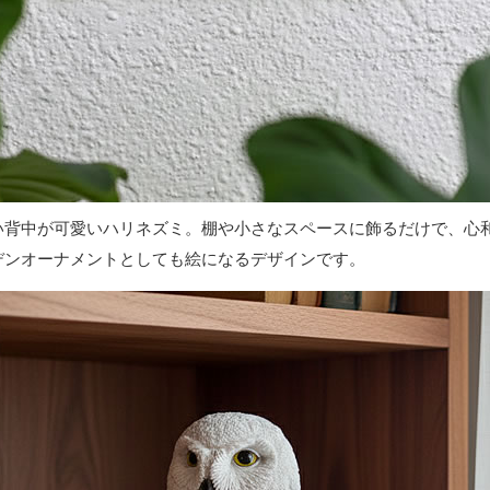
い背中が可愛いハリネズミ。棚や小さなスペースに飾るだけで、心
デンオーナメントとしても絵になるデザインです。