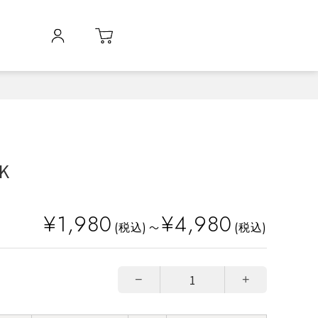
K
¥1,980
¥4,980
(税込)
(税込)
～
−
+