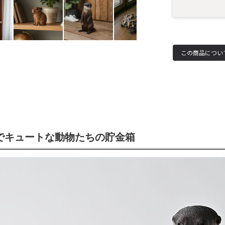
でキュートな動物たちの貯金箱