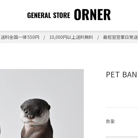
送料全国一律 550円 / 10,000円以上送料無料 / 最短翌営業日発送
PET BAN
数量: