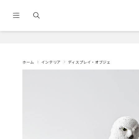
ホーム
インテリア
ディスプレイ・オブジェ