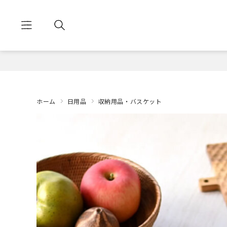
ホーム
日用品
収納用品・バスケット