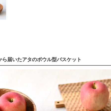
から届いたアタのボウル型バスケット