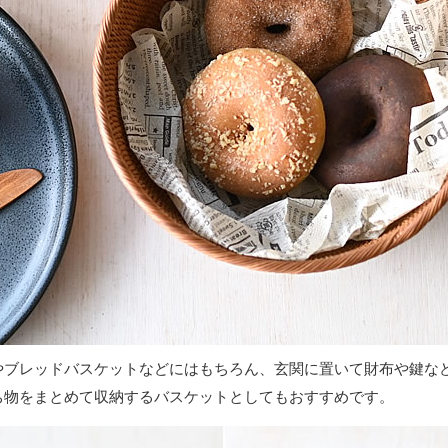
やブレッドバスケットなどにはもちろん、玄関に置いて財布や鍵な
ち物をまとめて収納するバスケットとしてもおすすめです。