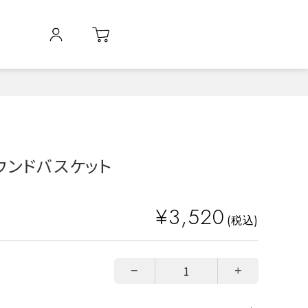
ウンドバスケット
¥3,520
(税込)
−
+