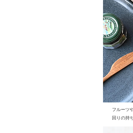
フルーツ
回りの持