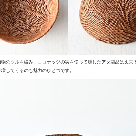
植物のツルを編み、ココナッツの実を使って燻したアタ製品は丈夫
が増してくるのも魅力のひとつです。