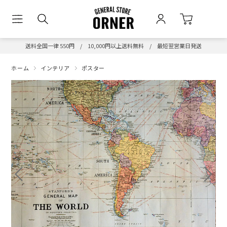
送料全国一律 550円 / 10,000円以上送料無料 / 最短翌営業日発送
ホーム
インテリア
ポスター