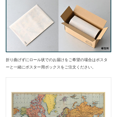
折り曲げずにロール状でのお届けをご希望の場合はポスタ
ーと一緒にポスター用ボックスをご注文ください。