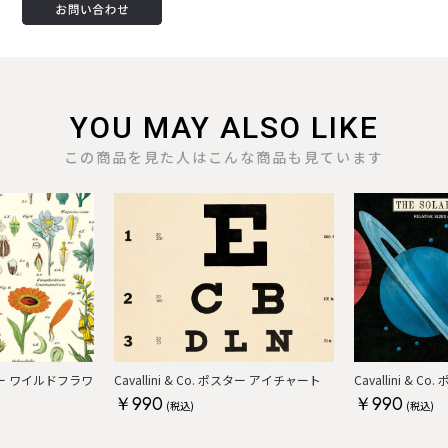
YOU MAY ALSO LIKE
この商品を見た人はこんな商品も見ています
ポスター ワイルドフラワ
Cavallini & C
Cavallini & Co. ポスター アイチャート
￥990
￥990
(税込)
(税込)