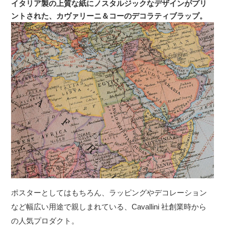
イタリア製の上質な紙にノスタルジックなデザインがプリ
ントされた、カヴァリーニ＆コーのデコラティブラップ。
ポスターとしてはもちろん、ラッピングやデコレーション
など幅広い用途で親しまれている、Cavallini 社創業時から
の人気プロダクト。