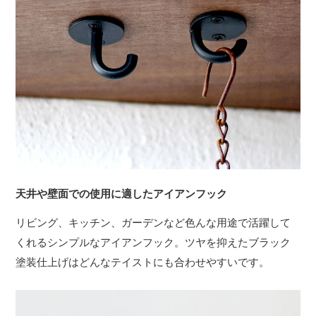
天井や壁面での使用に適したアイアンフック
リビング、キッチン、ガーデンなど色んな用途で活躍して
くれるシンプルなアイアンフック。ツヤを抑えたブラック
塗装仕上げはどんなテイストにも合わせやすいです。