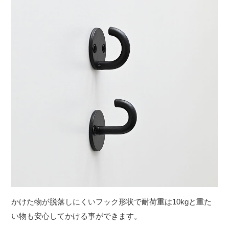
かけた物が脱落しにくいフック形状で耐荷重は10kgと重た
い物も安心してかける事ができます。