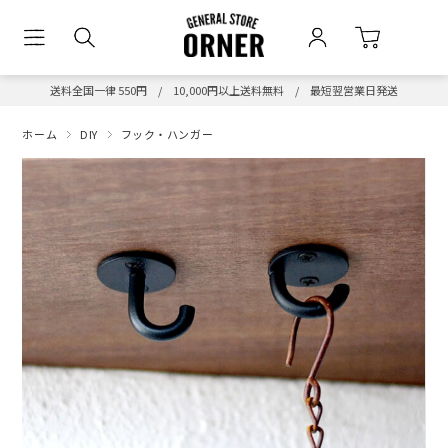
送料全国一律 550円 / 10,000円以上送料無料 / 最短翌営業日発送
ホーム
DIY
フック・ハンガー