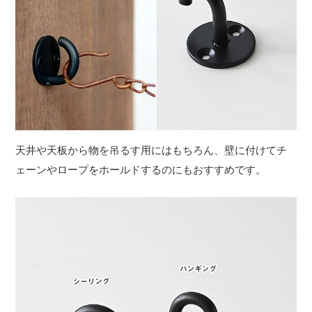
天井や天板から物を吊るす用にはもちろん、壁に付けてチ
ェーンやロープをホールドするのにもおすすめです。