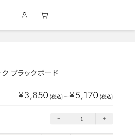
ーク ブラックボード
¥3,850
¥5,170
(税込)
(税込)
～
−
+