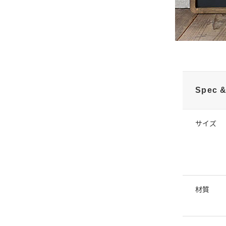
Spec &
サイズ
材質