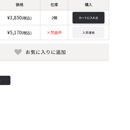
価格
在庫
購入
¥3,850
2個
(税込)
¥5,170
×欠品中
(税込)