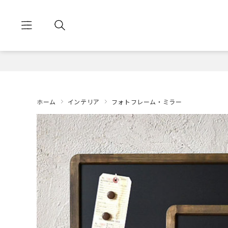
ホーム
インテリア
フォトフレーム・ミラー