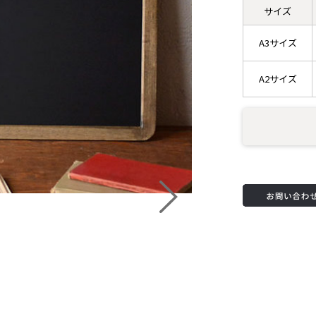
サイズ
A3サイズ
A2サイズ