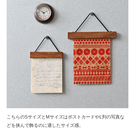
こちらのSサイズとMサイズはポストカードやL判の写真な
どを挟んで飾るのに適したサイズ感。