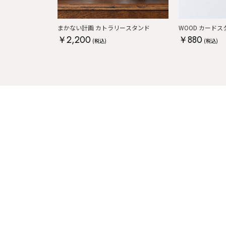
まかない計画 カトラリースタンド
WOOD カードス
￥2,200
￥880
(税込)
(税込)