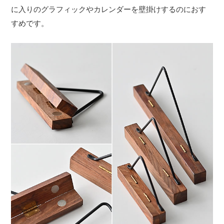
に入りのグラフィックやカレンダーを壁掛けするのにおす
すめです。