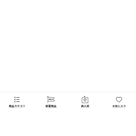
FAQ
商品カテゴリ
新着商品
再入荷
お気に入り
CATEGORY
商品カテゴリ