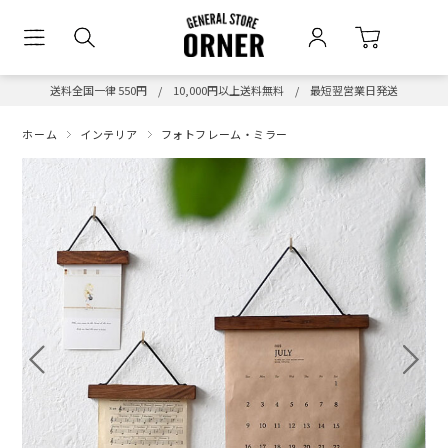
送料全国一律 550円 / 10,000円以上送料無料 / 最短翌営業日発送
ホーム
インテリア
フォトフレーム・ミラー