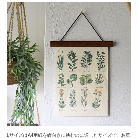
LサイズはA4用紙を縦向きに挟むのに適したサイズで、お気