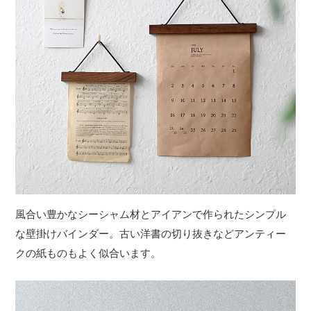
風合い豊かなシーシャム材とアイアンで作られたシンプル
な壁掛けバインダー。古い洋書の切り抜きなどアンティー
クの紙ものもよく似合います。