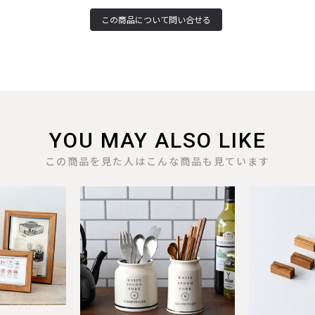
YOU MAY ALSO LIKE
この商品を見た人はこんな商品も見ています