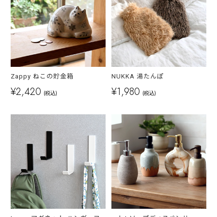
Zappy ねこの貯金箱
NUKKA 湯たんぽ
¥2,420
¥1,980
(税込)
(税込)