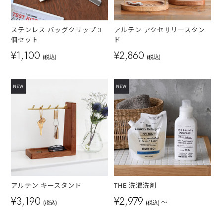
ステンレス バッグクリップ 3
アルテン アクセサリースタン
個セット
ド
¥1,100
¥2,860
(税込)
(税込)
アルテン キースタンド
THE 洗濯洗剤
¥3,190
¥2,979
～
(税込)
(税込)