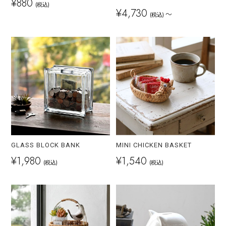
¥880
(税込)
¥4,730
～
(税込)
GLASS BLOCK BANK
MINI CHICKEN BASKET
¥1,980
¥1,540
(税込)
(税込)