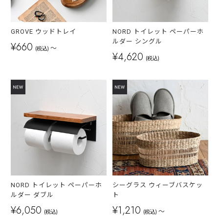
GROVE ウッドトレイ
NORD トイレット ペーパーホ
ルダー シングル
¥660
～
(税込)
¥4,620
(税込)
NORD トイレット ペーパーホ
シーグラス ウィーブバスケッ
ルダー ダブル
ト
¥6,050
¥1,210
～
(税込)
(税込)