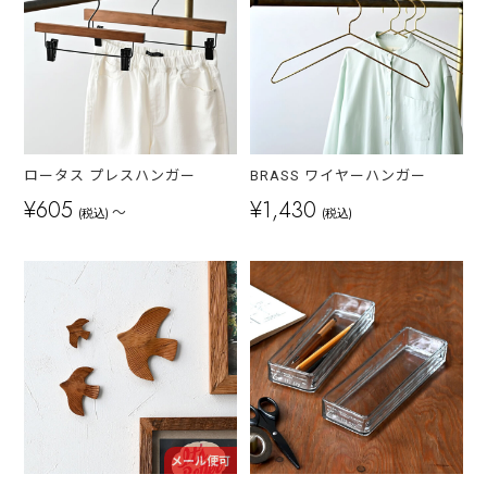
ロータス プレスハンガー
BRASS ワイヤーハンガー
¥605
¥1,430
～
(税込)
(税込)
メール便可