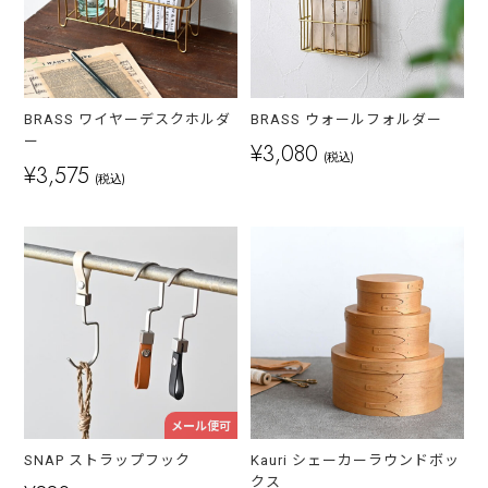
BRASS ワイヤーデスクホルダ
BRASS ウォールフォルダー
ー
¥3,080
(税込)
¥3,575
(税込)
メール便可
SNAP ストラップフック
Kauri シェーカーラウンドボッ
クス