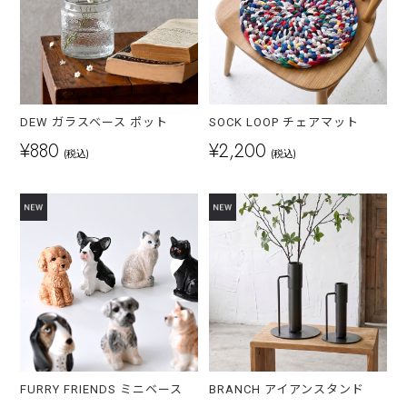
DEW ガラスベース ポット
SOCK LOOP チェアマット
¥880
¥2,200
(税込)
(税込)
FURRY FRIENDS ミニベース
BRANCH アイアンスタンド