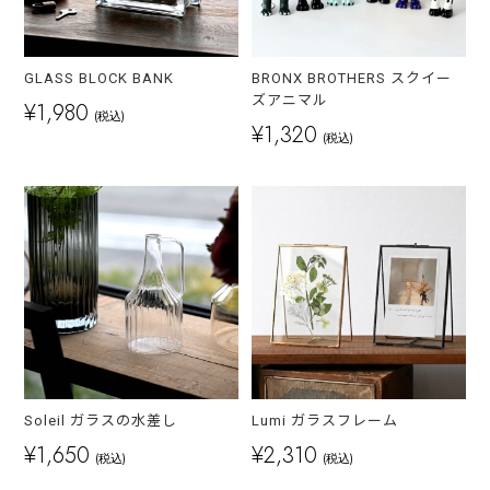
GLASS BLOCK BANK
BRONX BROTHERS スクイー
ズアニマル
¥1,980
(税込)
¥1,320
(税込)
Soleil ガラスの水差し
Lumi ガラスフレーム
¥1,650
¥2,310
(税込)
(税込)