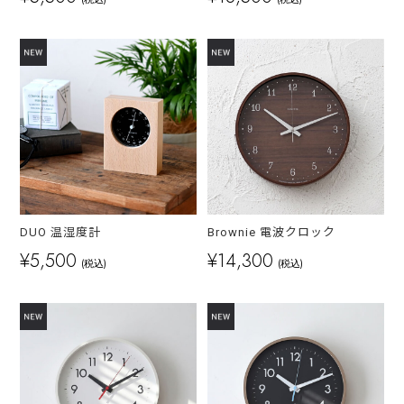
DUO 温湿度計
Brownie 電波クロック
¥5,500
¥14,300
(税込)
(税込)