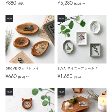
¥880
¥5,280
～
(税込)
(税込)
GROVE ウッドトレイ
ELVA タイニーフレーム *
¥660
¥1,650
～
(税込)
(税込)