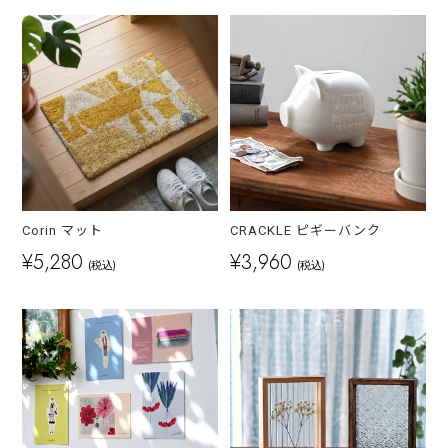
Corin マット
CRACKLE ピギーバンク
¥5,280
¥3,960
(税込)
(税込)