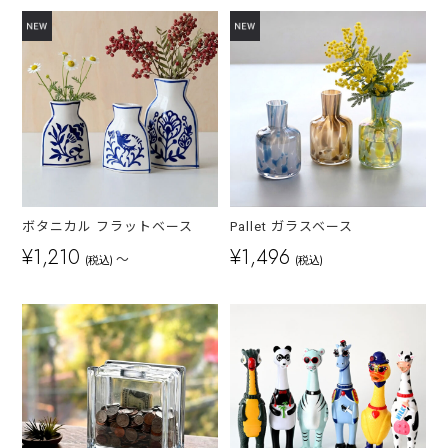
ボタニカル フラットベース
Pallet ガラスベース
¥1,210
¥1,496
～
(税込)
(税込)