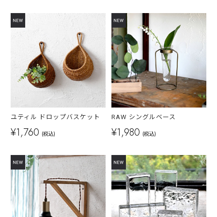
ユティル ドロップバスケット
RAW シングルベース
¥1,760
¥1,980
(税込)
(税込)