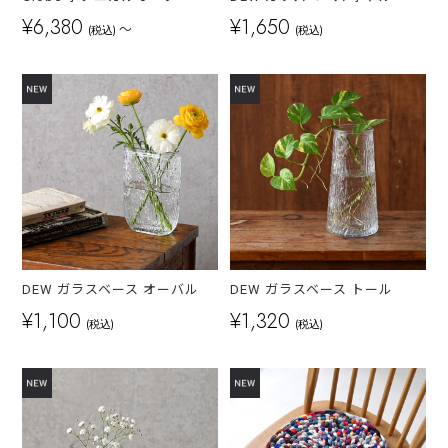
¥6,380
¥1,650
～
(税込)
(税込)
DEW ガラスベース オーバル
DEW ガラスベース トール
¥1,100
¥1,320
(税込)
(税込)