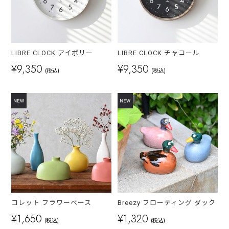
LIBRE CLOCK アイボリー
LIBRE CLOCK チャコール
¥9,350
¥9,350
(税込)
(税込)
コレット フラワーベース
Breezy フローティング ダック
¥1,650
¥1,320
(税込)
(税込)