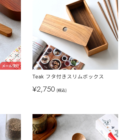
メール便可
Teak フタ付きスリムボックス
¥2,750
(税込)