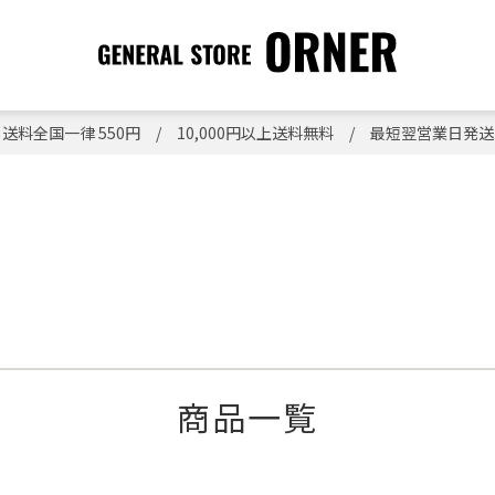
送料全国一律 550円 / 10,000円以上送料無料 / 最短翌営業日発送
商品一覧