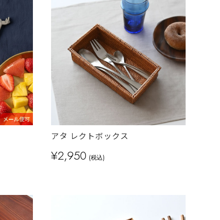
メール便可
アタ レクトボックス
¥2,950
(税込)