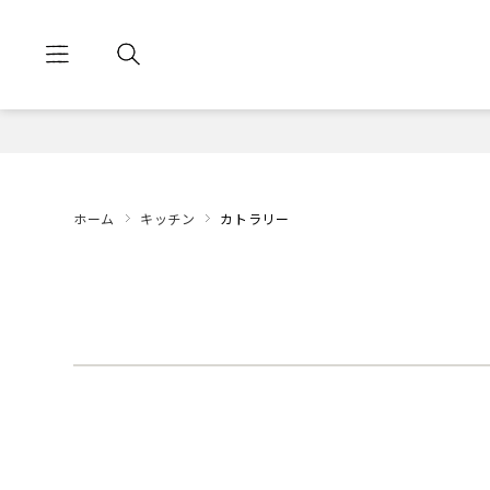
ホーム
キッチン
カトラリー