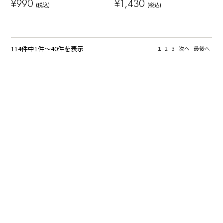
¥990
¥1,430
(税込)
(税込)
114件中1件～40件を表示
1
2
3
次へ
最後へ