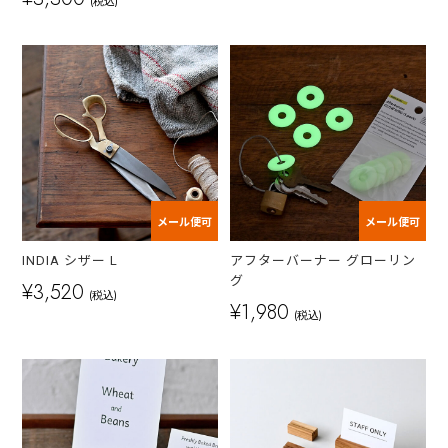
(税込)
メール便可
メール便可
INDIA シザー L
アフターバーナー グローリン
グ
¥3,520
(税込)
¥1,980
(税込)