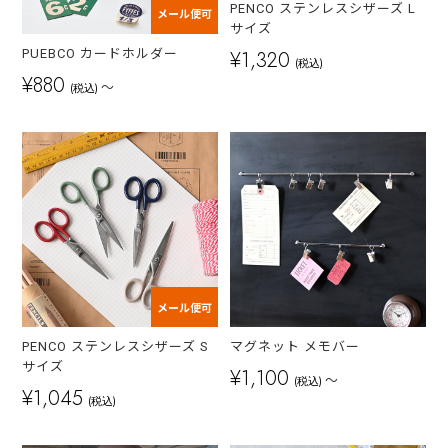
PENCO ステンレスシザーズ L
メール便可
サイズ
¥1,320
PUEBCO カードホルダー
(税込)
¥880
～
(税込)
メール便可
PENCO ステンレスシザーズ S
マグネット メモバー
サイズ
¥1,100
～
(税込)
¥1,045
(税込)