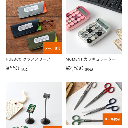
メール便可
PUEBCO グラススリーブ
MOMENT カリキュレーター
¥550
¥2,530
(税込)
(税込)
メール便可