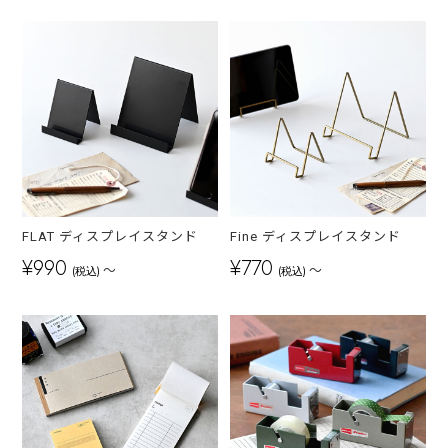
FLAT ディスプレイスタンド
Fine ディスプレイスタンド
¥990
¥770
～
～
(税込)
(税込)