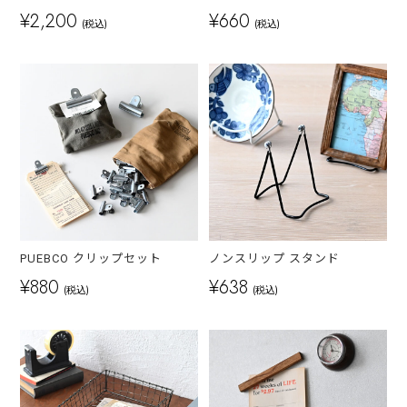
¥2,200
¥660
(税込)
(税込)
PUEBCO クリップセット
ノンスリップ スタンド
¥880
¥638
(税込)
(税込)