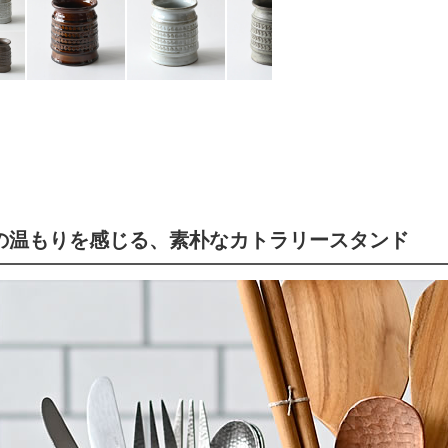
の温もりを感じる、素朴なカトラリースタンド