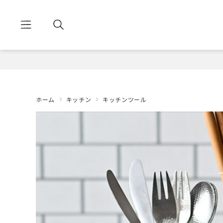
ホーム
キッチン
キッチンツール