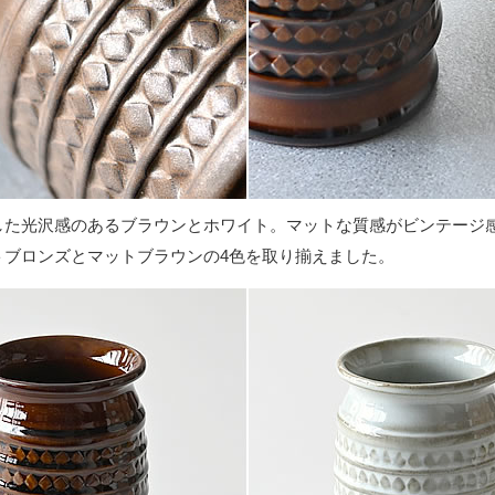
した光沢感のあるブラウンとホワイト。マットな質感がビンテージ
トブロンズとマットブラウンの4色を取り揃えました。