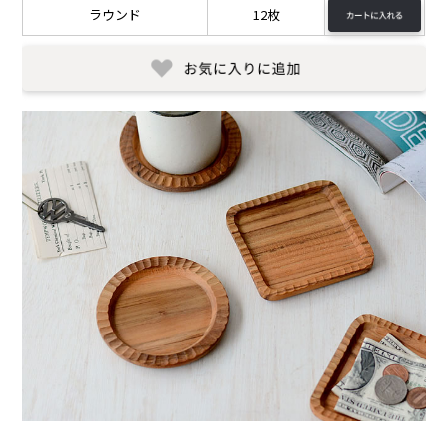
ラウンド
12枚