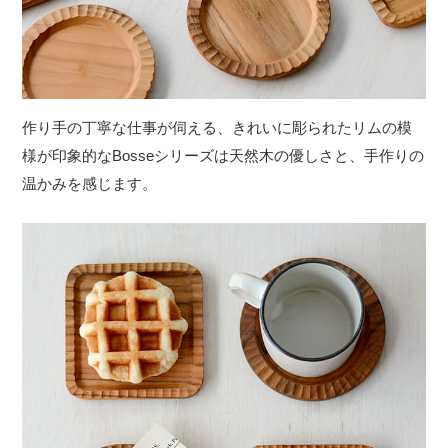
作り手の丁寧な仕事が伺える、きれいに彫られたリムの模
様が印象的なBosseシリーズは天然木の優しさと、手作りの
温かみを感じます。