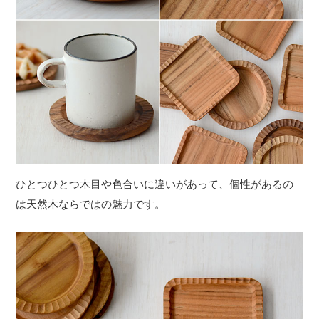
ひとつひとつ木目や色合いに違いがあって、個性があるの
は天然木ならではの魅力です。