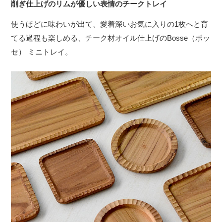
削ぎ仕上げのリムが優しい表情のチークトレイ
使うほどに味わいが出て、愛着深いお気に入りの1枚へと育
てる過程も楽しめる、チーク材オイル仕上げのBosse（ボッ
セ） ミニトレイ。