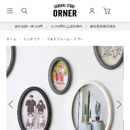
送料全国一律 550円 / 10,000円以上送料無料 / 最短翌営業日発送
ホーム
インテリア
フォトフレーム・ミラー