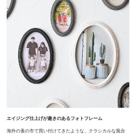
エイジング仕上げが趣きのあるフォトフレーム
海外の蚤の市で買い付けてきたような、クラシカルな風合