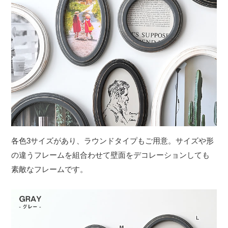
各色3サイズがあり、ラウンドタイプもご用意。サイズや形
の違うフレームを組合わせて壁面をデコレーションしても
素敵なフレームです。