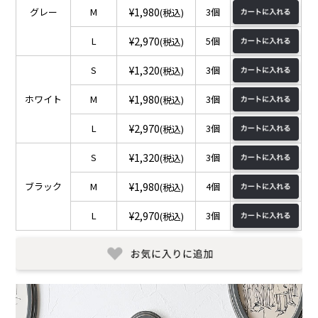
¥1,980
グレー
M
3個
(税込)
¥2,970
L
5個
(税込)
¥1,320
S
3個
(税込)
¥1,980
ホワイト
M
3個
(税込)
¥2,970
L
3個
(税込)
¥1,320
S
3個
(税込)
¥1,980
ブラック
M
4個
(税込)
¥2,970
L
3個
(税込)