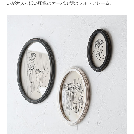
いが大人っぽい印象のオーバル型のフォトフレーム。