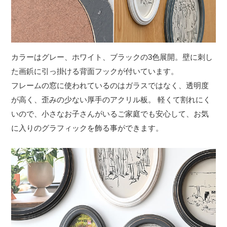
カラーはグレー、ホワイト、ブラックの3色展開。壁に刺し
た画鋲に引っ掛ける背面フックが付いています。
フレームの窓に使われているのはガラスではなく、透明度
が高く、歪みの少ない厚手のアクリル板。 軽くて割れにく
いので、小さなお子さんがいるご家庭でも安心して、お気
に入りのグラフィックを飾る事ができます。