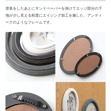
塗装をしたあとにサンドペーパーを掛けてエッジ部分の下
地が少し見える程度にエイジング加工を施した、アンティ
ークのようなフレームです。