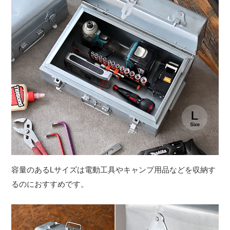
容量のあるLサイズは電動工具やキャンプ用品などを収納す
るのにおすすめです。