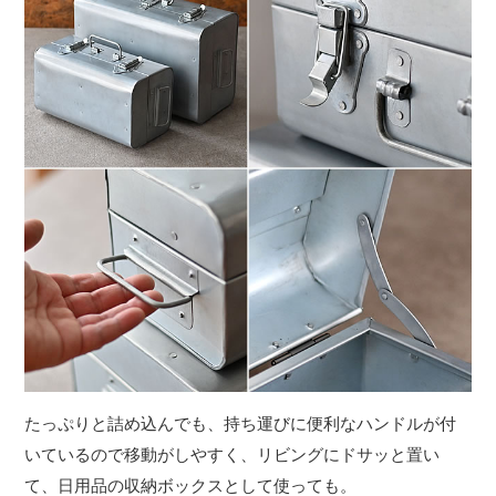
たっぷりと詰め込んでも、持ち運びに便利なハンドルが付
いているので移動がしやすく、リビングにドサッと置い
て、日用品の収納ボックスとして使っても。