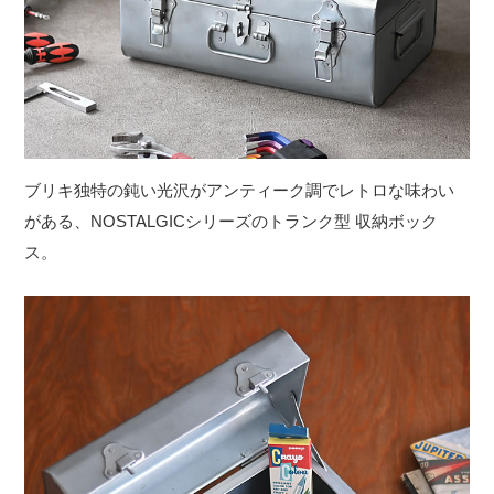
ブリキ独特の鈍い光沢がアンティーク調でレトロな味わい
がある、NOSTALGICシリーズのトランク型 収納ボック
ス。