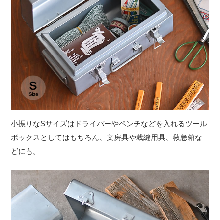
小振りなSサイズはドライバーやペンチなどを入れるツール
ボックスとしてはもちろん、文房具や裁縫用具、救急箱な
どにも。