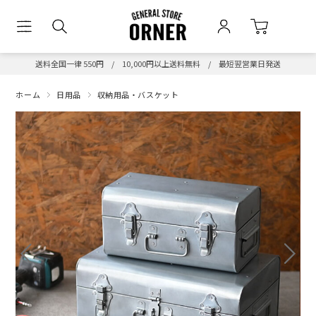
送料全国一律 550円 / 10,000円以上送料無料 / 最短翌営業日発送
ホーム
日用品
収納用品・バスケット