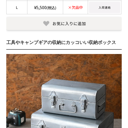
¥5,500
L
×欠品中
(税込)
工具やキャンプギアの収納にカッコいい収納ボックス