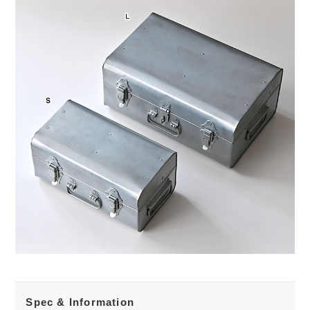
Spec & Information