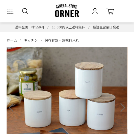
送料全国一律 550円 / 10,000円以上送料無料 / 最短翌営業日発送
ホーム
キッチン
保存容器・調味料入れ