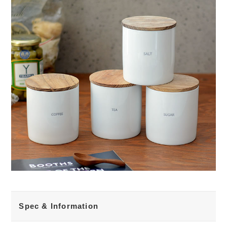
Spec & Information