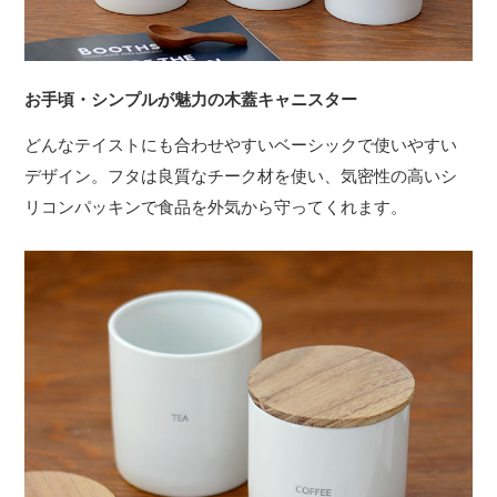
お手頃・シンプルが魅力の木蓋キャニスター
どんなテイストにも合わせやすいベーシックで使いやすい
デザイン。フタは良質なチーク材を使い、気密性の高いシ
リコンパッキンで食品を外気から守ってくれます。