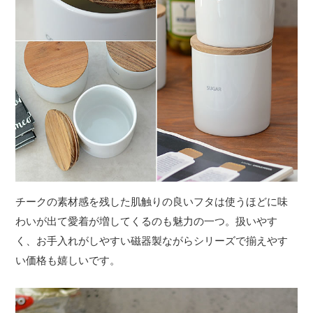
チークの素材感を残した肌触りの良いフタは使うほどに味
わいが出て愛着が増してくるのも魅力の一つ。扱いやす
く、お手入れがしやすい磁器製ながらシリーズで揃えやす
い価格も嬉しいです。