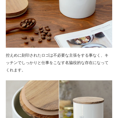
控えめに刻印されたロゴは不必要な主張をする事なく、キ
ッチンでしっかりと仕事をこなす名脇役的な存在になって
くれます。