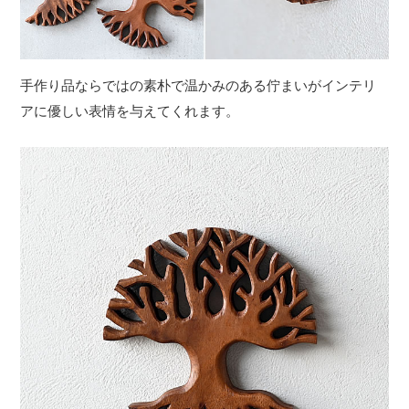
手作り品ならではの素朴で温かみのある佇まいがインテリ
アに優しい表情を与えてくれます。