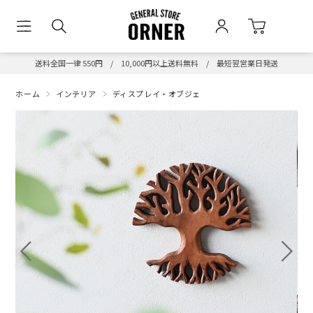
送料全国一律 550円 / 10,000円以上送料無料 / 最短翌営業日発送
ホーム
インテリア
ディスプレイ・オブジェ