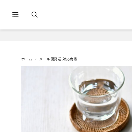
ホーム
メール便発送 対応商品