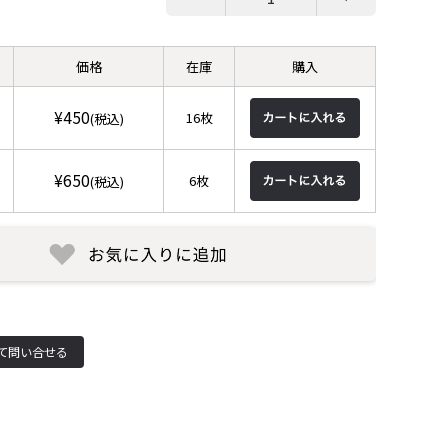
価格
在庫
購入
¥450
16枚
(税込)
¥650
6枚
(税込)