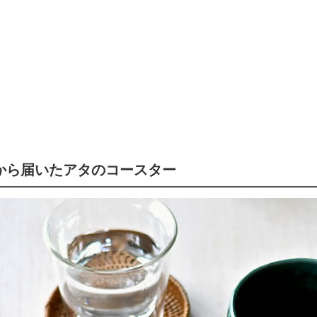
から届いたアタのコースター