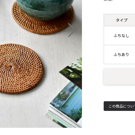
タイプ
ふちなし
ふちあり