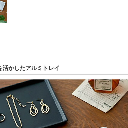
を活かしたアルミトレイ