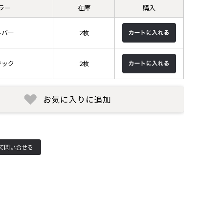
ラー
在庫
購入
ルバー
2枚
ラック
2枚