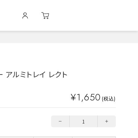
 アルミトレイ レクト
¥1,650
(税込)
−
+