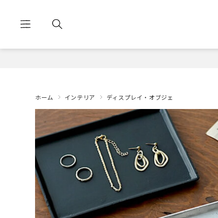
ホーム
インテリア
ディスプレイ・オブジェ