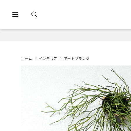
ホーム
インテリア
アートプランツ