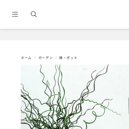
ホーム
ガーデン
鉢・ポット