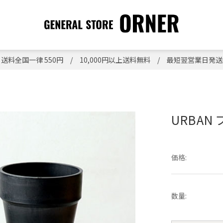
送料全国一律 550円 / 10,000円以上送料無料 / 最短翌営業日発送
URBAN
価格:
数量: