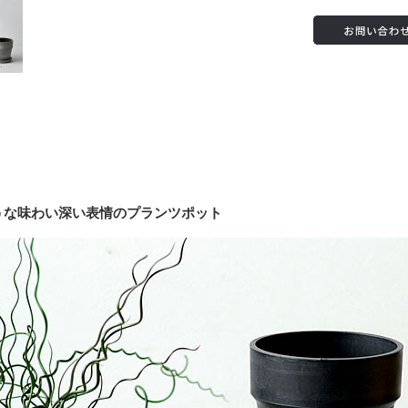
うな味わい深い表情のプランツポット