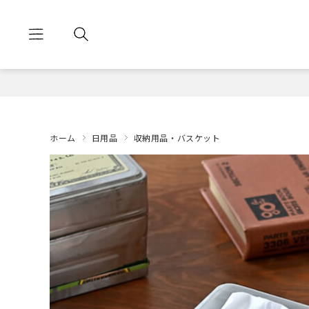
ホーム
日用品
収納用品・バスケット