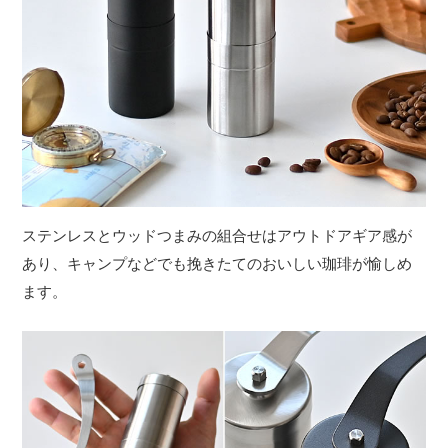
ステンレスとウッドつまみの組合せはアウトドアギア感が
あり、キャンプなどでも挽きたてのおいしい珈琲が愉しめ
ます。