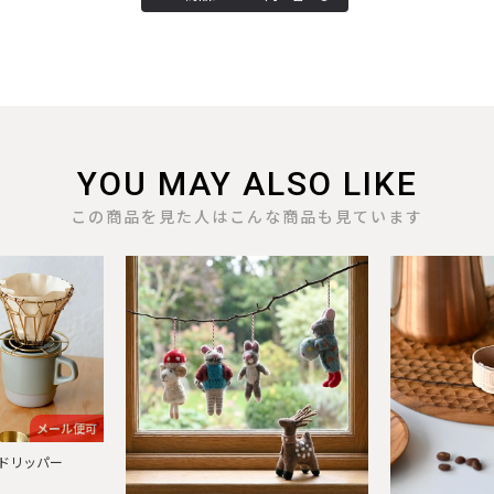
YOU MAY ALSO LIKE
この商品を見た人はこんな商品も見ています
メール便可
ドリッパー