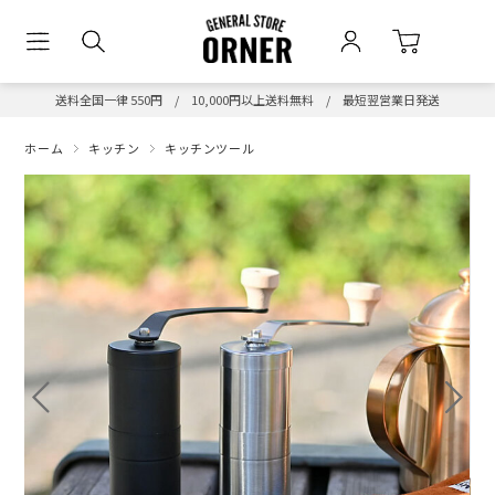
送料全国一律 550円 / 10,000円以上送料無料 / 最短翌営業日発送
ホーム
キッチン
キッチンツール