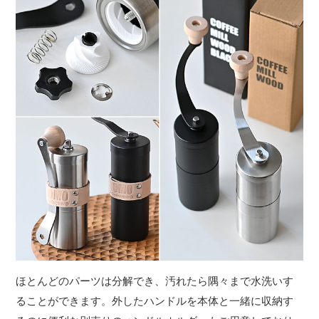
ほとんどのパーツは分解でき、汚れたら隅々まで水洗いす
ることができます。外したハンドルを本体と一緒に収納す