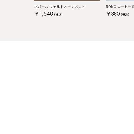
ネパール フェルトオーナメント
ROMO コーヒ
￥1,540
￥880
(税込)
(税込)