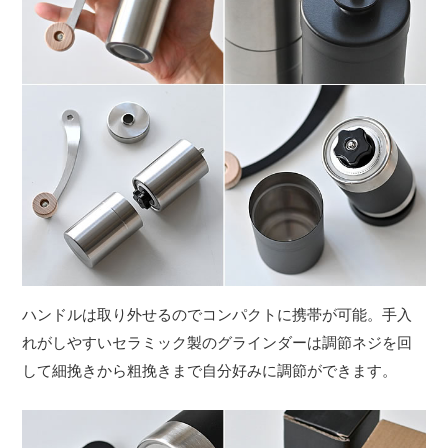
ハンドルは取り外せるのでコンパクトに携帯が可能。手入
れがしやすいセラミック製のグラインダーは調節ネジを回
して細挽きから粗挽きまで自分好みに調節ができます。