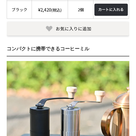
¥2,420
ブラック
2個
(税込)
コンパクトに携帯できるコーヒーミル