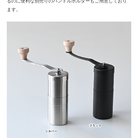
るのに便利な別売りのハンドルホルダーもご用意しており
ます。