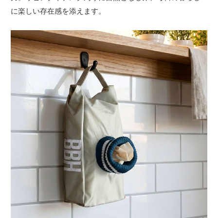
に楽しい存在感を添えます。