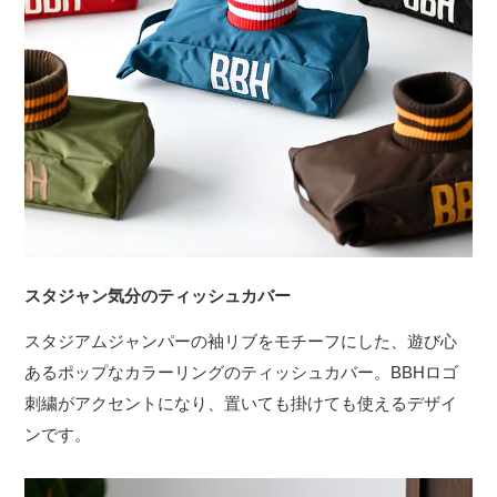
スタジャン気分のティッシュカバー
スタジアムジャンパーの袖リブをモチーフにした、遊び心
あるポップなカラーリングのティッシュカバー。BBHロゴ
刺繍がアクセントになり、置いても掛けても使えるデザイ
ンです。