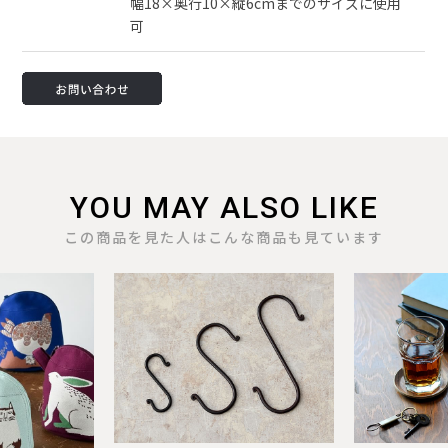
幅18×奥行10×縦6cmまでのサイズに使用
可
YOU MAY ALSO LIKE
この商品を見た人はこんな商品も見ています