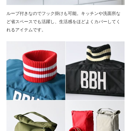
ループ付きなのでフック掛けも可能。キッチンや洗面所な
ど省スペースでも活躍し、生活感をほどよくカバーしてく
れるアイテムです。