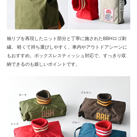
袖リブを再現したニット部分と丁寧に施されたBBHロゴ刺
繍。 軽くて持ち運びしやすく、車内やアウトドアシーンに
もおすすめ。ボックスレスティッシュ対応で、すっきり収
納できるのも嬉しいポイントです。