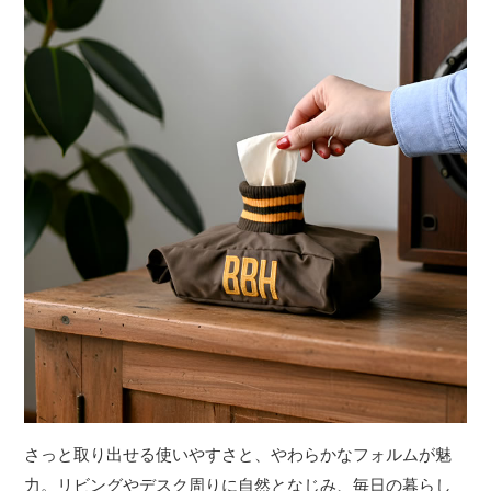
さっと取り出せる使いやすさと、やわらかなフォルムが魅
力。リビングやデスク周りに自然となじみ、毎日の暮らし