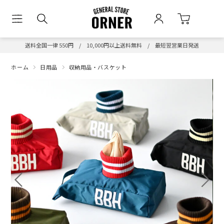
送料全国一律 550円 / 10,000円以上送料無料 / 最短翌営業日発送
ホーム
日用品
収納用品・バスケット