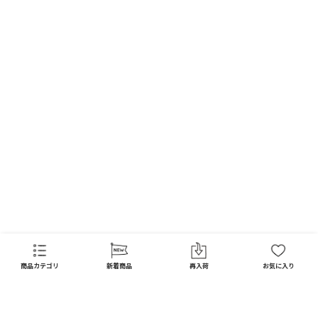
商品カテゴリ
新着商品
再入荷
お気に入り
CATEGORY
商品カテゴリ