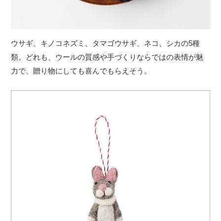
ウサギ、キノコネズミ、タマゴウサギ、ネコ、シカの5種
類。どれも、ウールの質感や手づくりならではの表情が魅
力で、贈り物にしても喜んでもらえそう。