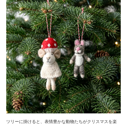
ツリーに掛けると、表情豊かな動物たちがクリスマスを楽