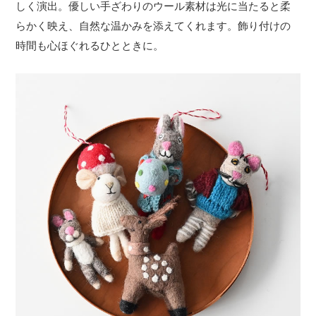
しく演出。優しい手ざわりのウール素材は光に当たると柔
らかく映え、自然な温かみを添えてくれます。飾り付けの
時間も心ほぐれるひとときに。