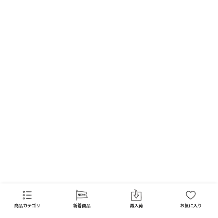
FAQ
商品カテゴリ
新着商品
再入荷
お気に入り