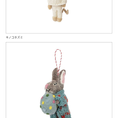
キノコネズミ