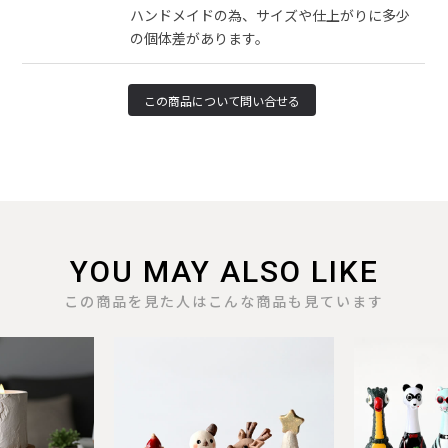
ハンドメイドの為、サイズや仕上がりに多少
の個体差があります。
YOU MAY ALSO LIKE
この商品を見た人はこんな商品も見ています