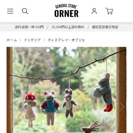
送料全国一律 550円 / 10,000円以上送料無料 / 最短翌営業日発送
ホーム
インテリア
ディスプレイ・オブジェ