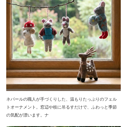
ネパールの職人が手づくりした、温もりたっぷりのフェル
トオーナメント。窓辺や枝に吊るすだけで、ふわっと季節
の気配が漂います。ナ