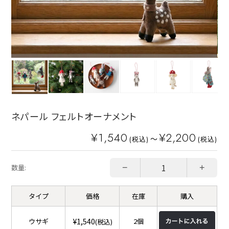
ネパール フェルトオーナメント
¥1,540
¥2,200
～
(税込)
(税込)
−
+
数量:
タイプ
価格
在庫
購入
¥1,540
ウサギ
2個
(税込)