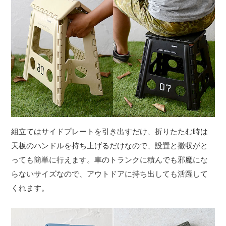
組立てはサイドプレートを引き出すだけ、折りたたむ時は
天板のハンドルを持ち上げるだけなので、設置と撤収がと
っても簡単に行えます。車のトランクに積んでも邪魔にな
らないサイズなので、アウトドアに持ち出しても活躍して
くれます。