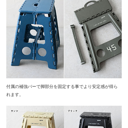
付属の補強バーで脚部分を固定する事でより安定感が得ら
れます。