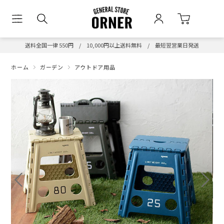
送料全国一律 550円 / 10,000円以上送料無料 / 最短翌営業日発送
ホーム
ガーデン
アウトドア用品