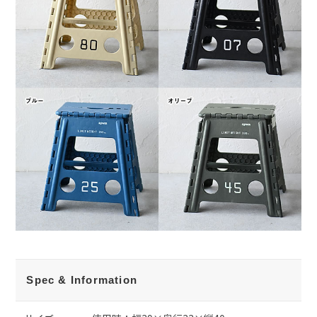
Spec & Information