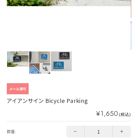
メール便可
アイアンサイン Bicycle Parking
¥1,650
(税込)
−
+
数量: