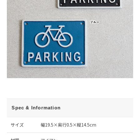
Spec & Information
サイズ
幅19.5×奥行0.5×縦14.5cm