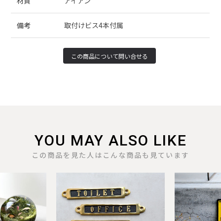
材質
アイアン
備考
取付けビス4本付属
YOU MAY ALSO LIKE
この商品を見た人はこんな商品も見ています