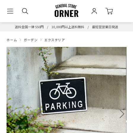
送料全国一律 550円 / 10,000円以上送料無料 / 最短翌営業日発送
ホーム
ガーデン
エクステリア