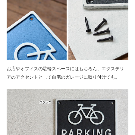
お店やオフィスの駐輪スペースにはもちろん、エクステリ
アのアクセントとして自宅のガレージに取り付けても。