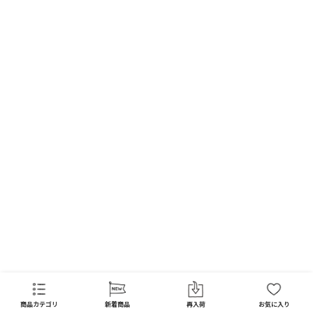
FAQ
商品カテゴリ
新着商品
再入荷
お気に入り