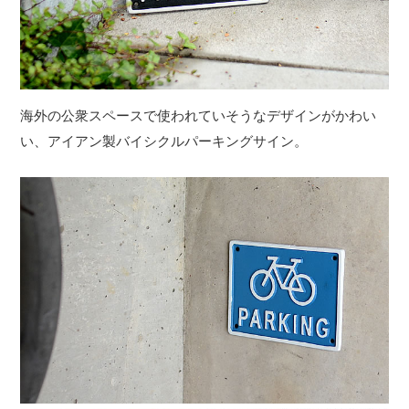
海外の公衆スペースで使われていそうなデザインがかわい
い、アイアン製バイシクルパーキングサイン。