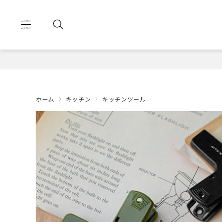
ホーム
キッチン
キッチンツール