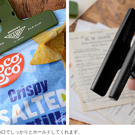
の口でしっかりとホールドしてくれます。