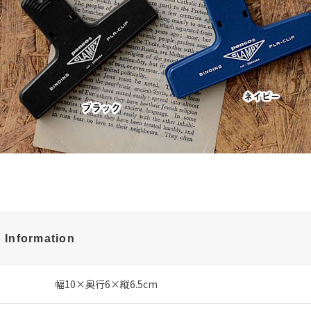
 Information
幅10×奥行6×縦6.5cm