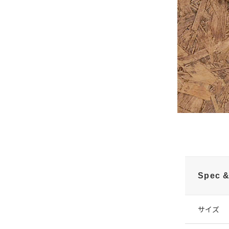
Spec &
サイズ