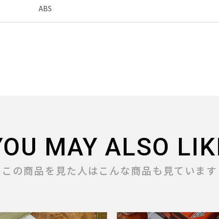
ABS
YOU MAY ALSO LIK
この商品を見た人はこんな商品も見ています