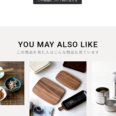
YOU MAY ALSO LIKE
この商品を見た人はこんな商品も見ています