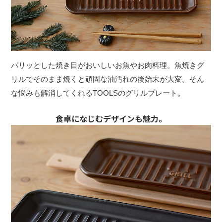
パリッとした焼き目がおいしいお魚やお肉料理。魚焼きグ
リルでそのまま焼くと頑固な油汚れの後始末が大変。そん
な悩みも解消してくれるTOOLSのグリルプレート。
食卓になじむデザインも魅力。