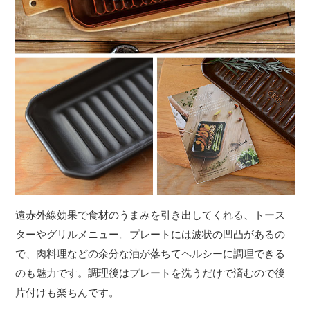
遠赤外線効果で食材のうまみを引き出してくれる、トース
ターやグリルメニュー。プレートには波状の凹凸があるの
で、肉料理などの余分な油が落ちてヘルシーに調理できる
のも魅力です。調理後はプレートを洗うだけで済むので後
片付けも楽ちんです。