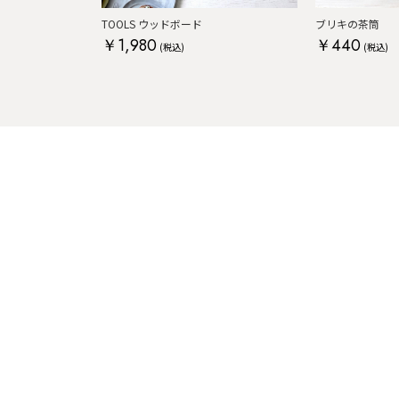
TOOLS ウッドボード
ブリキの茶筒
￥1,980
￥440
(税込)
(税込)