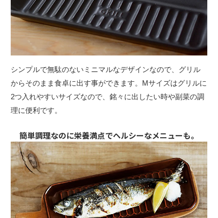
シンプルで無駄のないミニマルなデザインなので、グリル
からそのまま食卓に出す事ができます。Mサイズはグリルに
2つ入れやすいサイズなので、銘々に出したい時や副菜の調
理に便利です。
簡単調理なのに栄養満点でヘルシーなメニューも。