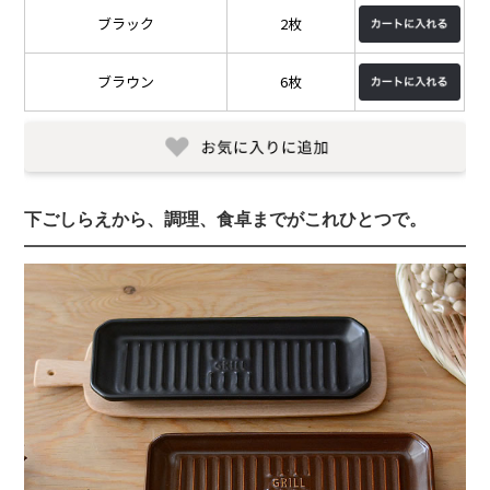
ブラック
2枚
ブラウン
6枚
下ごしらえから、調理、食卓までがこれひとつで。