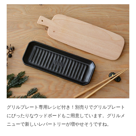
グリルプレート専用レシピ付き！別売りでグリルプレート
にぴったりなウッドボードもご用意しています。グリルメ
ニューで新しいレパートリーが増やせそうですね。