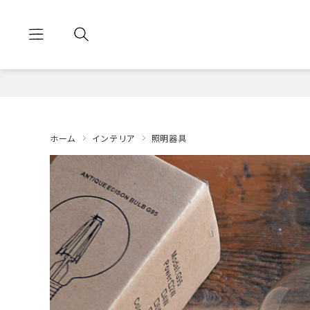
ホーム
インテリア
照明器具