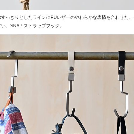
のすっきりとしたラインにPUレザーのやわらかな表情を合わせた、
い、SNAP ストラップフック。