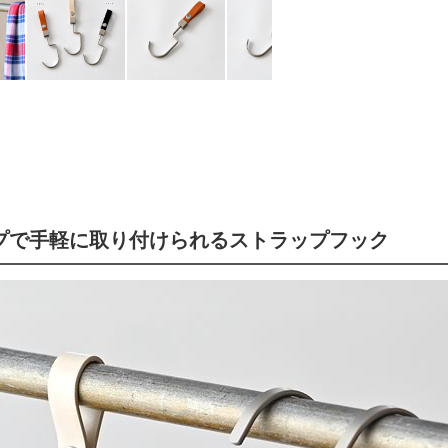
プで手軽に取り付けられるストラップフック