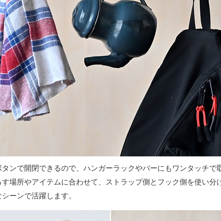
ボタンで開閉できるので、ハンガーラックやバーにもワンタッチで
るす場所やアイテムに合わせて、ストラップ側とフック側を使い分
なシーンで活躍します。