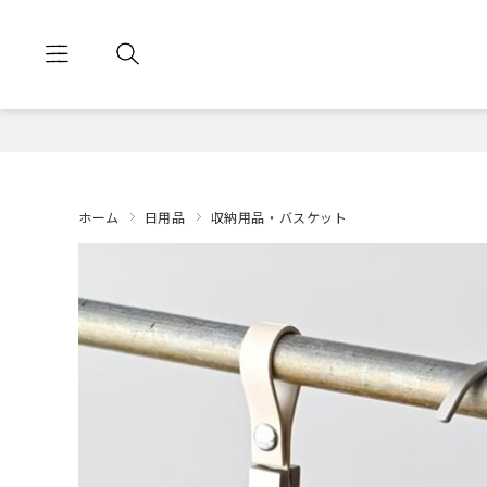
ホーム
日用品
収納用品・バスケット