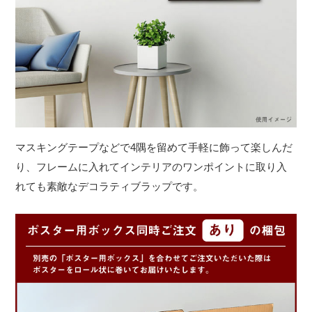
マスキングテープなどで4隅を留めて手軽に飾って楽しんだ
り、フレームに入れてインテリアのワンポイントに取り入
れても素敵なデコラティブラップです。