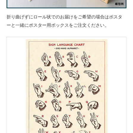
折り曲げずにロール状でのお届けをご希望の場合はポスタ
ーと一緒にポスター用ボックスをご注文ください。