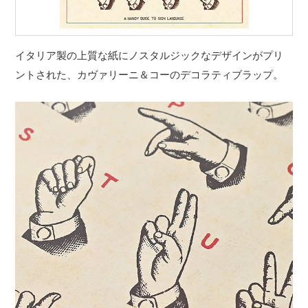
イタリア製の上質な紙にノスタルジックなデザインがプリ
ントされた、カヴァリーニ＆コーのデコラティブラップ。