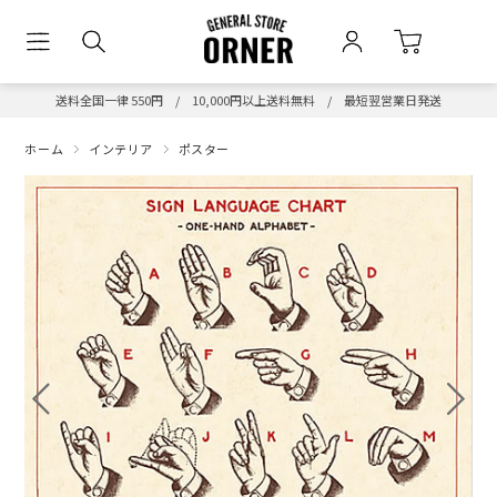
送料全国一律 550円 / 10,000円以上送料無料 / 最短翌営業日発送
ホーム
インテリア
ポスター