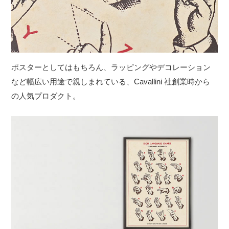
ポスターとしてはもちろん、ラッピングやデコレーション
など幅広い用途で親しまれている、Cavallini 社創業時から
の人気プロダクト。