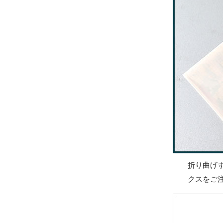
折り曲げ
クスをご