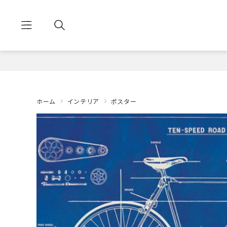
ホーム
インテリア
ポスター