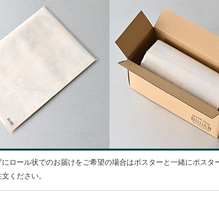
ずにロール状でのお届けをご希望の場合はポスターと一緒にポスタ
注文ください。