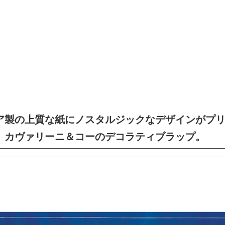
ア製の上質な紙にノスタルジックなデザインがプ
、カヴァリーニ＆コーのデコラティブラップ。