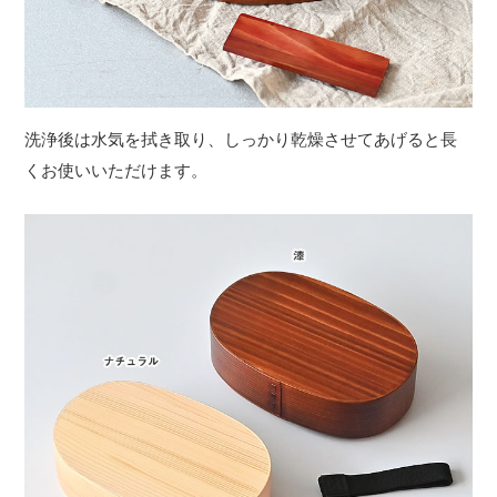
洗浄後は水気を拭き取り、しっかり乾燥させてあげると長
くお使いいただけます。