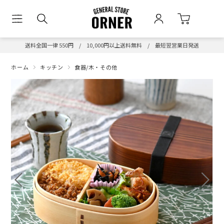
送料全国一律 550円 / 10,000円以上送料無料 / 最短翌営業日発送
ホーム
キッチン
食器/木・その他