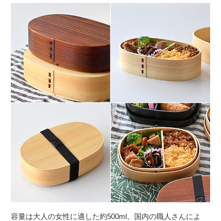
容量は大人の女性に適した約500ml。国内の職人さんによ