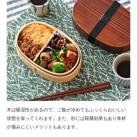
木は吸湿性があるので、ご飯が冷めてもふっくらおいしい
状態を保ってくれます。また、杉には殺菌効果もあり食材
が傷みにくいメリットもあります。