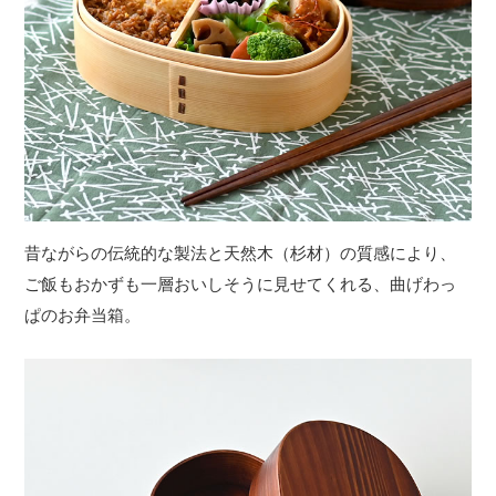
昔ながらの伝統的な製法と天然木（杉材）の質感により、
ご飯もおかずも一層おいしそうに見せてくれる、曲げわっ
ぱのお弁当箱。