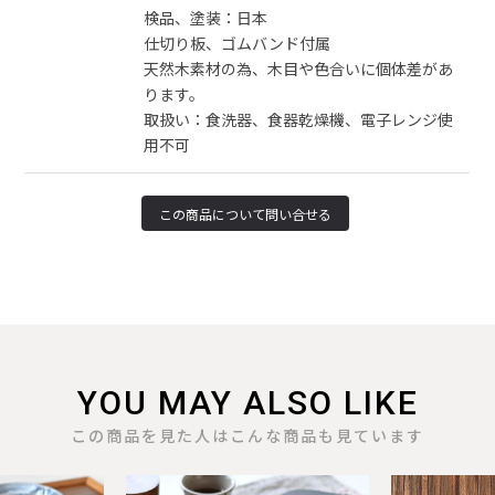
検品、塗装：日本
仕切り板、ゴムバンド付属
天然木素材の為、木目や色合いに個体差があ
ります。
取扱い：食洗器、食器乾燥機、電子レンジ使
用不可
YOU MAY ALSO LIKE
この商品を見た人はこんな商品も見ています