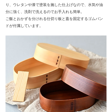
り、ウレタンや漆で塗装を施した仕上げなので、水気や油
分に強く、洗剤で洗えるのでお手入れも簡単。
ご飯とおかずを分けれる仕切り板と蓋を固定するゴムバン
ドが付属しています。