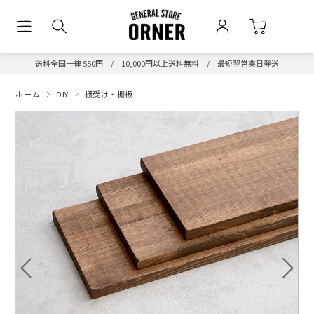
送料全国一律 550円 / 10,000円以上送料無料 / 最短翌営業日発送
ホーム
DIY
棚受け・棚板