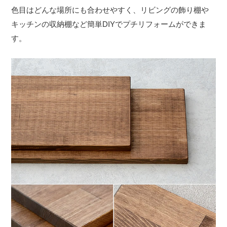
色目はどんな場所にも合わせやすく、リビングの飾り棚や
キッチンの収納棚など簡単DIYでプチリフォームができま
す。