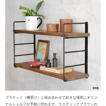
ブラケット（棚受け）と組み合わせて好きな場所にオリジ
ナルシェルフが手軽に作れます。ラスティックブラウンの