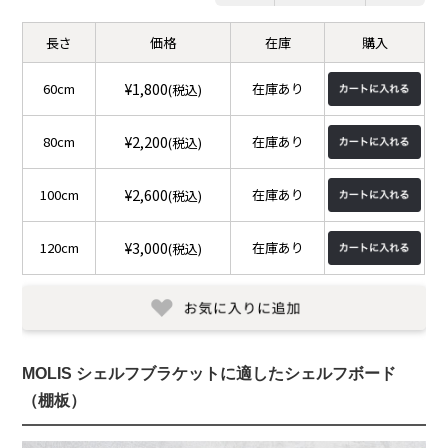
長さ
価格
在庫
購入
¥1,800
60cm
在庫あり
(税込)
¥2,200
80cm
在庫あり
(税込)
¥2,600
100cm
在庫あり
(税込)
¥3,000
120cm
在庫あり
(税込)
MOLIS シェルフブラケット
に適したシェルフボード
（棚板）