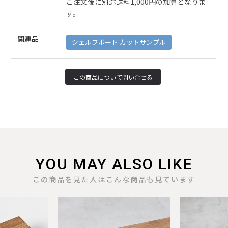
ご注文後に別途送料1,000円の加算となりま
す。
関連品
シェルフボード カットサンプル
YOU MAY ALSO LIKE
この商品を見た人はこんな商品も見ています