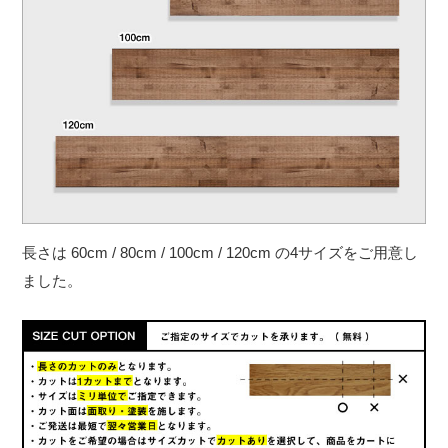
長さは 60cm / 80cm / 100cm / 120cm の4サイズをご用意し
ました。