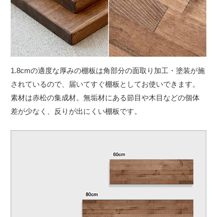
1.8cmの適度な厚みの棚板は角部分の面取り加工・塗装が施
されているので、届いてすぐ棚板としてお使いできます。
素材は赤松の集成材。無垢材にある節目や木目などの個体
差が少なく、反りが出にくい棚板です。