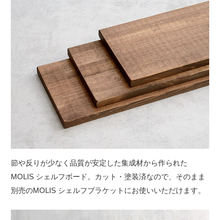
節や反りが少なく品質が安定した集成材から作られた
MOLIS シェルフボード。カット・塗装済なので、そのまま
別売の
MOLIS シェルフブラケット
にお使いいただけます。