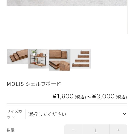
MOLIS シェルフボード
¥1,800
¥3,000
～
(税込)
(税込)
サイズカ
ット:
−
+
数量: