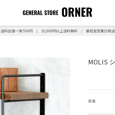
送料全国一律 550円 / 10,000円以上送料無料 / 最短翌営業日発送
MOLIS
数量: