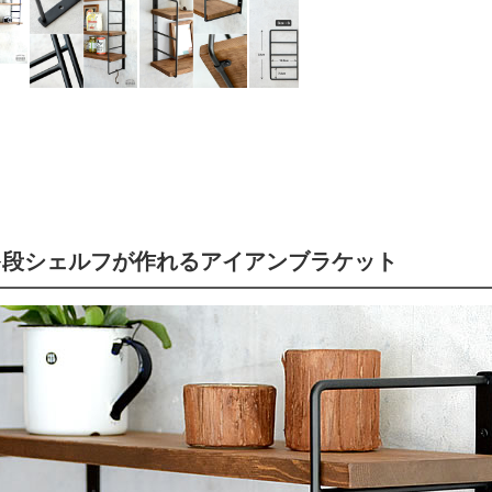
で多段シェルフが作れるアイアンブラケット