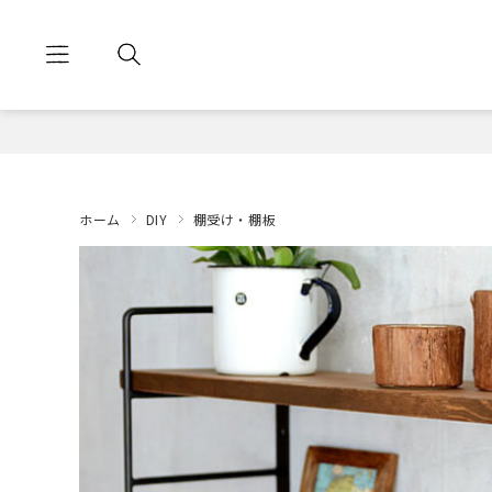
ホーム
DIY
棚受け・棚板