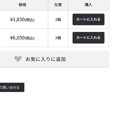
価格
在庫
購入
¥3,850
2個
(税込)
¥6,050
3個
(税込)