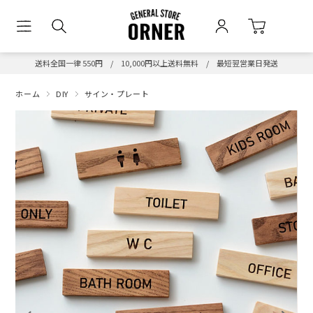
送料全国一律 550円 / 10,000円以上送料無料 / 最短翌営業日発送
ホーム
DIY
サイン・プレート