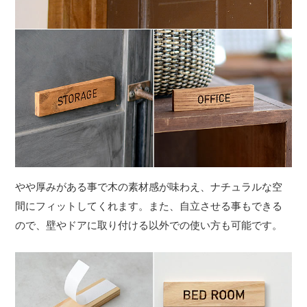
やや厚みがある事で木の素材感が味わえ、ナチュラルな空
間にフィットしてくれます。また、自立させる事もできる
ので、壁やドアに取り付ける以外での使い方も可能です。