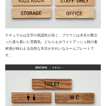
ナチュラルは文字の視認性が高く、ブラウンは木目が際立
った落ち着いた雰囲気。どちらもホワイトアッシュ材の素
材感が味わえる自然な木目がきれいなルームプレートで
す。