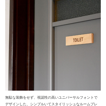
無駄な装飾をせず、視認性の高いユニバーサルフォントで
デザインした、シンプルいてスタイリッシュなルームプレ