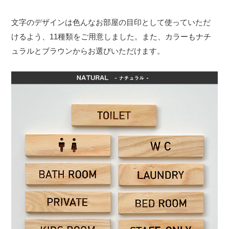
文字のデザインは色んなお部屋の目印として使っていただ
けるよう、11種類をご用意しました。また、カラーもナチ
ュラルとブラウンからお選びいただけます。