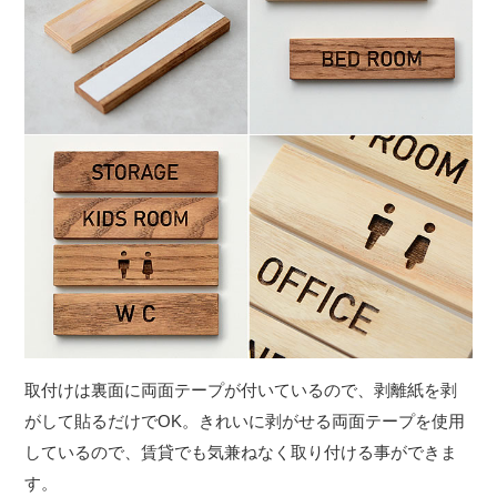
取付けは裏面に両面テープが付いているので、剥離紙を剥
がして貼るだけでOK。きれいに剥がせる両面テープを使用
しているので、賃貸でも気兼ねなく取り付ける事ができま
す。