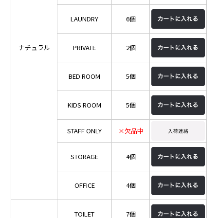
LAUNDRY
6個
ナチュラル
PRIVATE
2個
BED ROOM
5個
KIDS ROOM
5個
STAFF ONLY
×欠品中
STORAGE
4個
OFFICE
4個
TOILET
7個