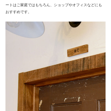
ートはご家庭ではもちろん、ショップやオフィスなどにも
おすすめです。