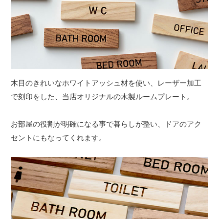
木目のきれいなホワイトアッシュ材を使い、レーザー加工
で刻印をした、当店オリジナルの木製ルームプレート。
お部屋の役割が明確になる事で暮らしが整い、ドアのアク
セントにもなってくれます。