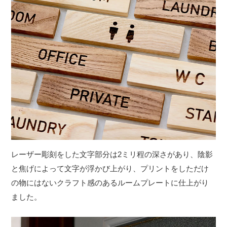
レーザー彫刻をした文字部分は2ミリ程の深さがあり、陰影
と焦げによって文字が浮かび上がり、プリントをしただけ
の物にはないクラフト感のあるルームプレートに仕上がり
ました。