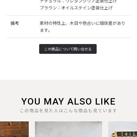
ナチュラル：ウレタンクリア塗装仕上げ
ブラウン：オイルステイン塗装仕上げ
備考
素材の特性上、木目や色合いに個体差があり
ます。
YOU MAY ALSO LIKE
この商品を見た人はこんな商品も見ています