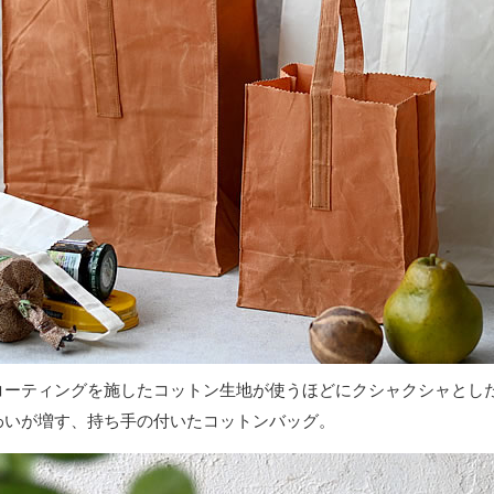
コーティングを施したコットン生地が使うほどにクシャクシャとし
わいが増す、持ち手の付いたコットンバッグ。