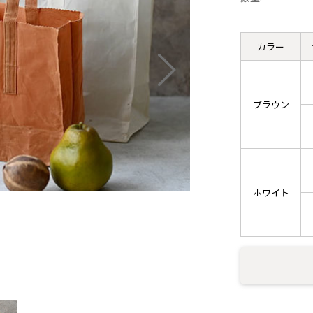
カラー
ブラウン
ホワイト