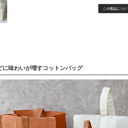
どに味わいが増すコットンバッグ