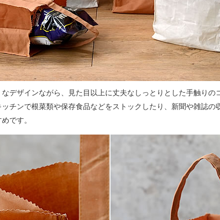
うなデザインながら、見た目以上に丈夫なしっとりとした手触りの
キッチンで根菜類や保存食品などをストックしたり、新聞や雑誌の
すめです。