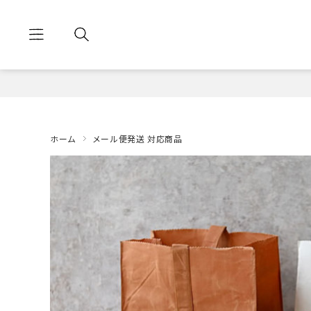
ホーム
メール便発送 対応商品