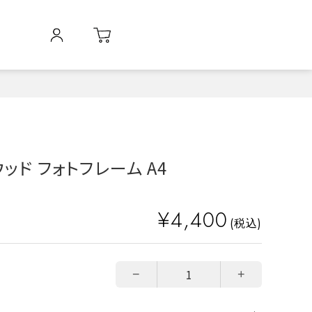
ッド フォトフレーム A4
¥4,400
(税込)
−
+