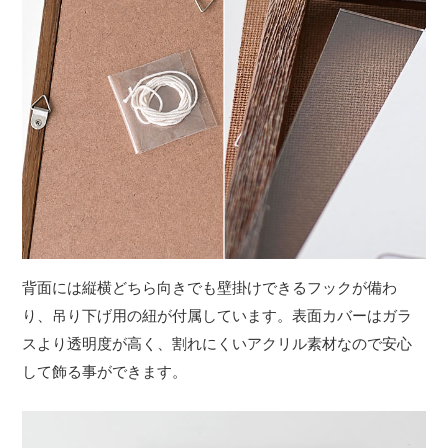
背面には縦横どちら向きでも壁掛けできるフックが備わ
り、吊り下げ用の紐が付属しています。表面カバーはガラ
スより透明度が高く、割れにくいアクリル素材なので安心
して飾る事ができます。