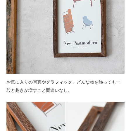
お気に入りの写真やグラフィック、どんな物を飾っても一
段と趣きが増すこと間違いなし。