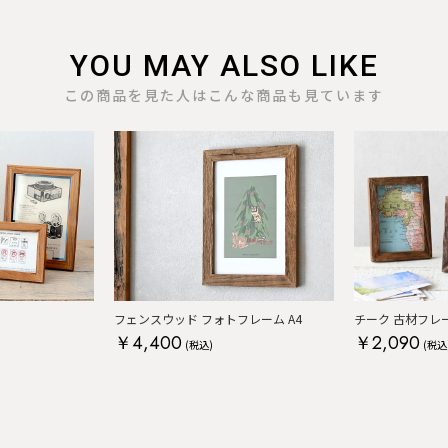
YOU MAY ALSO LIKE
この商品を見た人はこんな商品も見ています
フェンスウッド フォトフレーム A4
チーク 古材フレ
￥4,400
￥2,090
(税込)
(税込