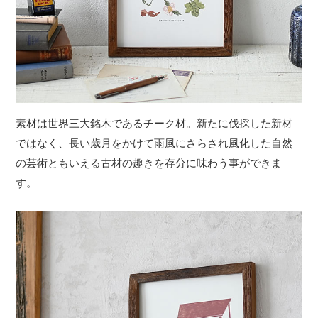
素材は世界三大銘木であるチーク材。新たに伐採した新材
ではなく、長い歳月をかけて雨風にさらされ風化した自然
の芸術ともいえる古材の趣きを存分に味わう事ができま
す。