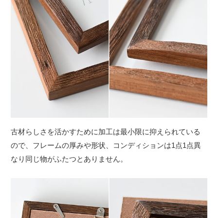
古材らしさを活かすために加工は最小限に抑えられている
ので、フレームの厚みや形状、コンディションは1点1点異
なり同じ物がふたつとありません。