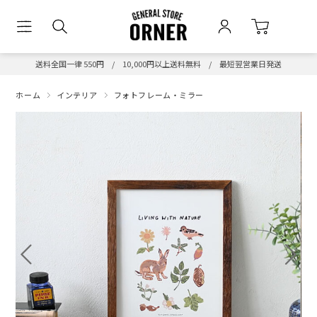
送料全国一律 550円 / 10,000円以上送料無料 / 最短翌営業日発送
ホーム
インテリア
フォトフレーム・ミラー