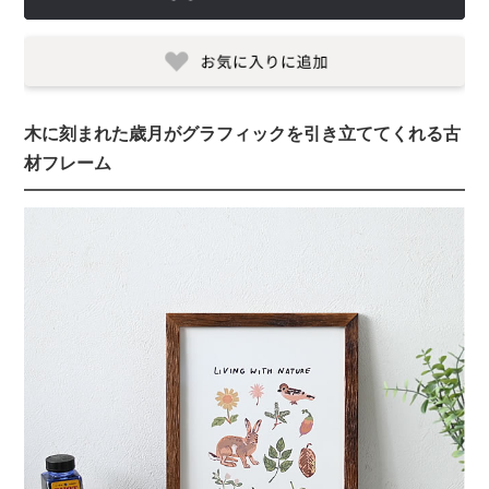
木に刻まれた歳月がグラフィックを引き立ててくれる古
材フレーム