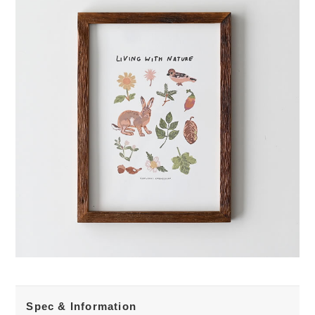
Spec & Information