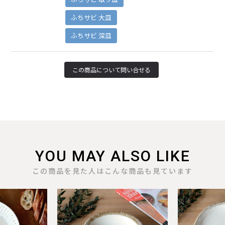
ふちサビ 大皿
ふちサビ 深皿
YOU MAY ALSO LIKE
この商品を見た人はこんな商品も見ています