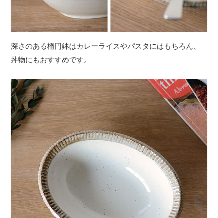
深さのある楕円鉢はカレーライスやパスタにはもちろん、
丼物にもおすすめです。