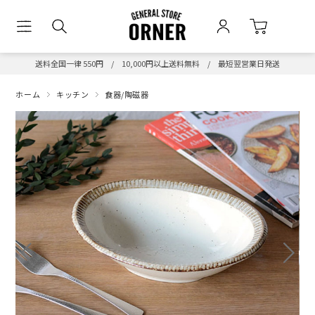
送料全国一律 550円 / 10,000円以上送料無料 / 最短翌営業日発送
ホーム
キッチン
食器/陶磁器